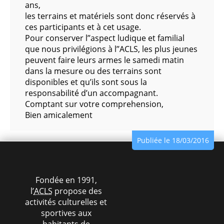
ans,
les terrains et matériels sont donc réservés à
ces participants et à cet usage.
Pour conserver l’’aspect ludique et familial
que nous privilégions à l’’ACLS, les plus jeunes
peuvent faire leurs armes le samedi matin
dans la mesure ou des terrains sont
disponibles et qu’ils sont sous la
responsabilité d’un accompagnant.
Comptant sur votre comprehension,
Bien amicalement
Publiée le 18/03/2016
Fondée en 1991,
l’
ACLS
propose des
activités culturelles et
sportives aux