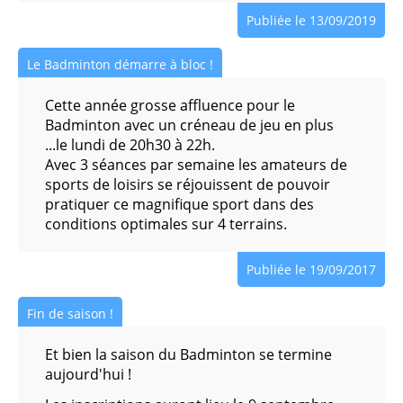
Publiée le 13/09/2019
Le Badminton démarre à bloc !
Cette année grosse affluence pour le
Badminton avec un créneau de jeu en plus
...le lundi de 20h30 à 22h.
Avec 3 séances par semaine les amateurs de
sports de loisirs se réjouissent de pouvoir
pratiquer ce magnifique sport dans des
conditions optimales sur 4 terrains.
Publiée le 19/09/2017
Fin de saison !
Et bien la saison du Badminton se termine
aujourd'hui !