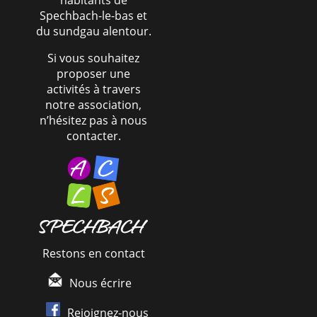
habitants de
Spechbach-le-bas et
du sundgau alentour.
Si vous souhaitez
proposer une
activités à travers
notre association,
n’hésitez pas à nous
contacter.
Restons en contact
Nous écrire
Rejoignez-nous