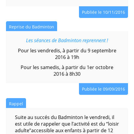
Publiée le 10/11/2016
Reprise du Badminton
Les séances de Badminton reprennent !
Pour les vendredis, à partir du 9 septembre
2016 à 19h
Pour les samedis, à partir du 1er octobre
2016 à 8h30
Publiée le 09/09/2016
Rappel
Suite au succés du Badminton le vendredi, il
est utile de rappeler que l’activité est du “loisir
adulte”accessible aux enfants à partir de 12