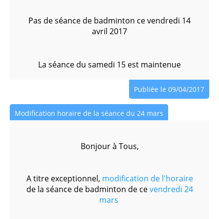
Pas de séance de badminton ce vendredi 14
avril 2017
La séance du samedi 15 est maintenue
Publiée le 09/04/2017
Modification horaire de la séance du 24 mars
Bonjour à Tous,
A titre exceptionnel,
modification de l'horaire
de la séance de badminton de ce
vendredi 24
mars