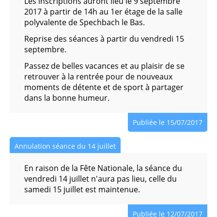
Les inscriptions auront lieu le 9 septembre
2017 à partir de 14h au 1er étage de la salle
polyvalente de Spechbach le Bas.
Reprise des séances à partir du vendredi 15
septembre.
Passez de belles vacances et au plaisir de se
retrouver à la rentrée pour de nouveaux
moments de détente et de sport à partager
dans la bonne humeur.
Publiée le 15/07/2017
Annulation séance du 14 juillet
En raison de la Fête Nationale, la séance du
vendredi 14 juillet n'aura pas lieu, celle du
samedi 15 juillet est maintenue.
Publiée le 12/07/2017