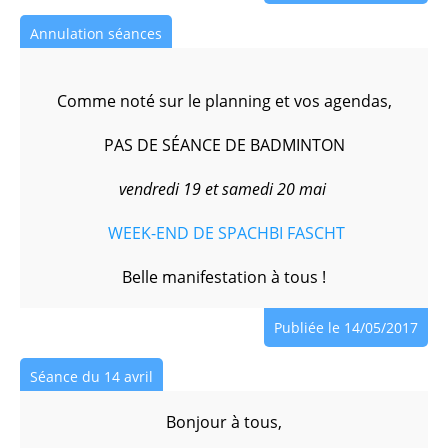
Annulation séances
Comme noté sur le planning et vos agendas,
PAS DE SÉANCE DE BADMINTON
vendredi 19 et samedi 20 mai
WEEK-END DE SPACHBI FASCHT
Belle manifestation à tous !
Publiée le 14/05/2017
Séance du 14 avril
Bonjour à tous,