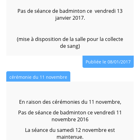
Pas de séance de badminton ce vendredi 13
janvier 2017.
(mise à disposition de la salle pour la collecte
de sang)
Publiée le 08/01/2017
cérémonie du 11 novembre
En raison des cérémonies du 11 novembre,
Pas de séance de badminton ce vendredi 11
novembre 2016
La séance du samedi 12 novembre est
maintenue.