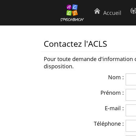
Accueil
Contactez l'ACLS
Pour toute demande d'information co
disposition.
Nom :
Prénom :
E-mail :
Téléphone :