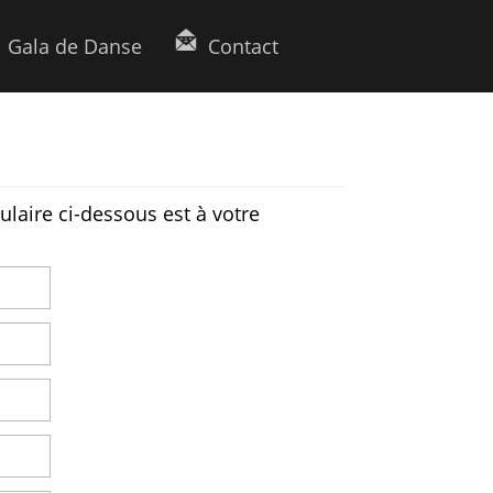
Gala de Danse
Contact
laire ci-dessous est à votre