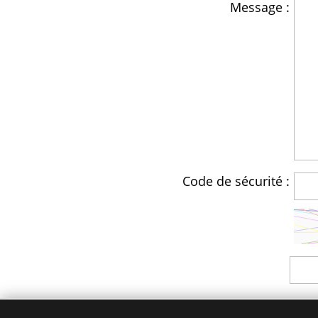
Message :
Code de sécurité :