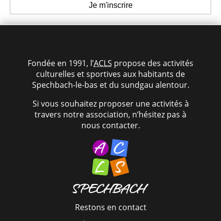
Fondée en 1991, l’
ACLS
propose des activités
culturelles et sportives aux habitants de
Spechbach-le-bas et du sundgau alentour.
Si vous souhaitez proposer une activités à
travers notre association, n’hésitez pas à
nous contacter.
Restons en contact